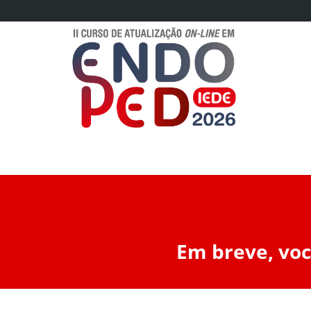
Em breve, voc