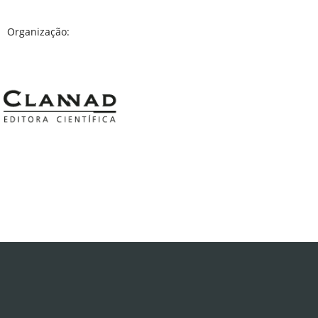
Organização: