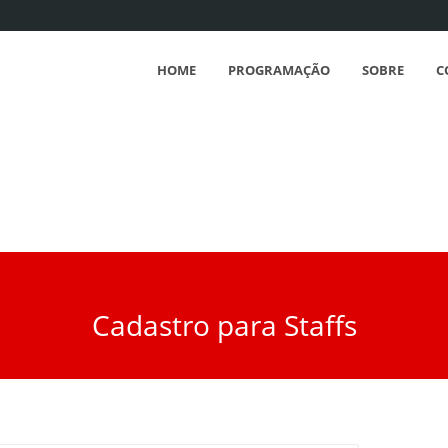
HOME
PROGRAMAÇÃO
SOBRE
C
Cadastro para Staffs