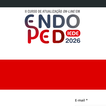
E-mail *